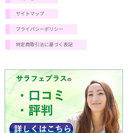
サイトマップ
プライバシーポリシー
特定商取引法に基づく表記