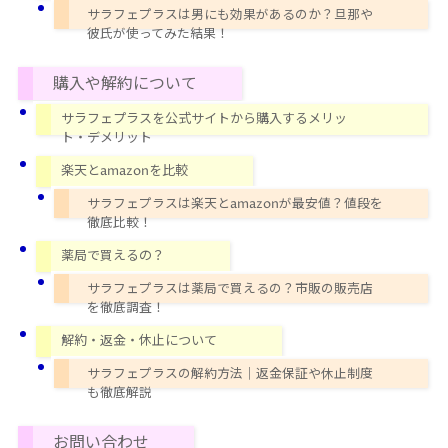
サラフェプラスは男にも効果があるのか？旦那や
彼氏が使ってみた結果！
購入や解約について
サラフェプラスを公式サイトから購入するメリッ
ト・デメリット
楽天とamazonを比較
サラフェプラスは楽天とamazonが最安値？値段を
徹底比較！
薬局で買えるの？
サラフェプラスは薬局で買えるの？市販の販売店
を徹底調査！
解約・返金・休止について
サラフェプラスの解約方法｜返金保証や休止制度
も徹底解説
お問い合わせ