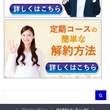
プライバシーポリシー
特定商取引法に基づく表記